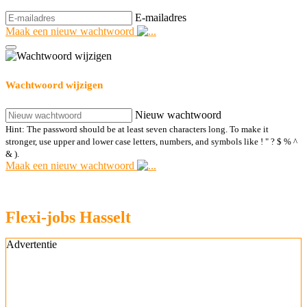
E-mailadres
Maak een nieuw wachtwoord
Wachtwoord wijzigen
Nieuw wachtwoord
Hint: The password should be at least seven characters long. To make it
stronger, use upper and lower case letters, numbers, and symbols like ! " ? $ % ^
& ).
Maak een nieuw wachtwoord
Flexi-jobs Hasselt
Advertentie