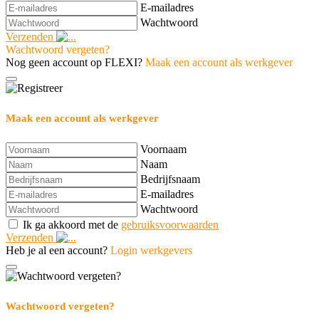
E-mailadres
Wachtwoord
Verzenden
Wachtwoord vergeten?
Nog geen account op FLEXI?
Maak een account als werkgever
Maak een account als werkgever
Voornaam
Naam
Bedrijfsnaam
E-mailadres
Wachtwoord
Ik ga akkoord met de
gebruiksvoorwaarden
Verzenden
Heb je al een account?
Login werkgevers
Wachtwoord vergeten?